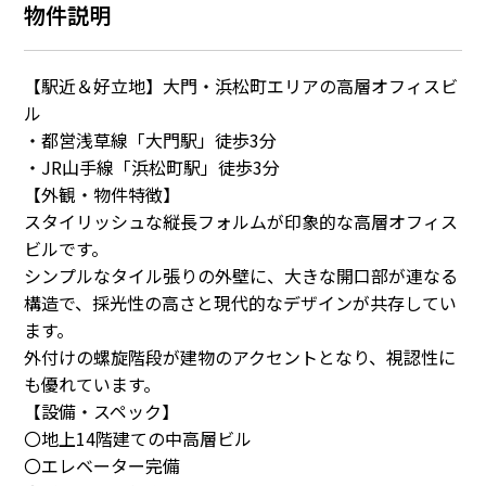
物件説明
【駅近＆好立地】大門・浜松町エリアの高層オフィスビ
ル
・都営浅草線「大門駅」徒歩3分
・JR山手線「浜松町駅」徒歩3分
【外観・物件特徴】
スタイリッシュな縦長フォルムが印象的な高層オフィス
ビルです。
シンプルなタイル張りの外壁に、大きな開口部が連なる
構造で、採光性の高さと現代的なデザインが共存してい
ます。
外付けの螺旋階段が建物のアクセントとなり、視認性に
も優れています。
【設備・スペック】
〇地上14階建ての中高層ビル
〇エレベーター完備