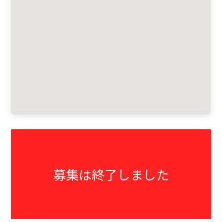
募集は終了しました