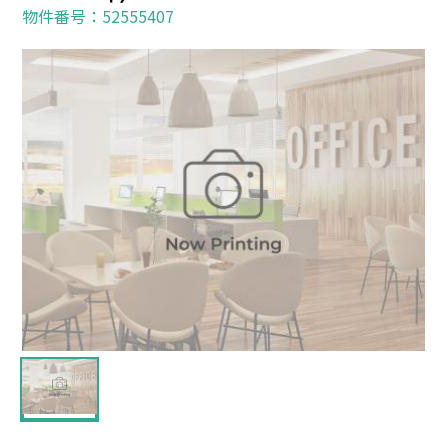
物件番号：52555407