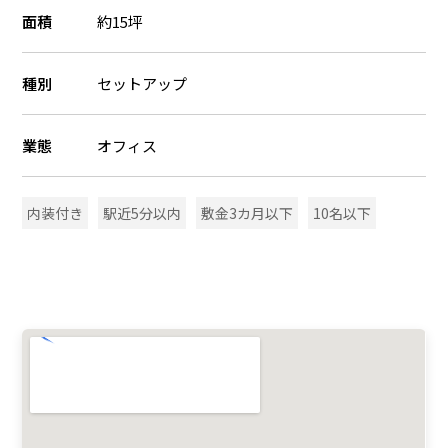
面積
約15坪
種別
セットアップ
業態
オフィス
内装付き
駅近5分以内
敷金3カ月以下
10名以下