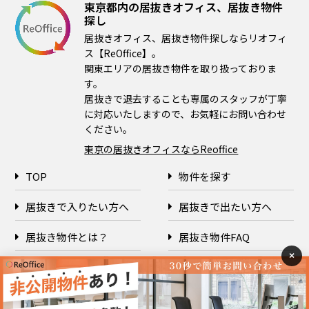
東京都内の居抜きオフィス、居抜き物件
探し
居抜きオフィス、居抜き物件探しならリオフィ
ス【ReOffice】。
関東エリアの居抜き物件を取り扱っておりま
す。
居抜きで退去することも専属のスタッフが丁寧
に対応いたしますので、お気軽にお問い合わせ
ください。
東京の居抜きオフィスならReoffice
TOP
物件を探す
居抜きで入りたい方へ
居抜きで出たい方へ
居抜き物件とは？
居抜き物件FAQ
×
企業情報
プライバシーポリシー