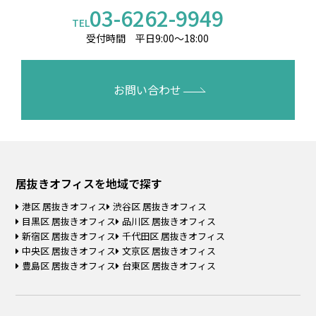
03-6262-9949
TEL
受付時間 平日9:00～18:00
お問い合わせ
居抜きオフィスを
地域で探す
港区 居抜きオフィス
渋谷区 居抜きオフィス
目黒区 居抜きオフィス
品川区 居抜きオフィス
新宿区 居抜きオフィス
千代田区 居抜きオフィス
中央区 居抜きオフィス
文京区 居抜きオフィス
豊島区 居抜きオフィス
台東区 居抜きオフィス