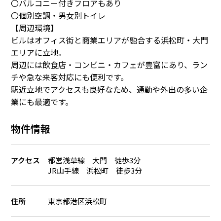
〇バルコニー付きフロアもあり
〇個別空調・男女別トイレ
【周辺環境】
ビルはオフィス街と商業エリアが融合する浜松町・大門
エリアに立地。
周辺には飲食店・コンビニ・カフェが豊富にあり、ラン
チや急な来客対応にも便利です。
駅近立地でアクセスも良好なため、通勤や外出の多い企
業にも最適です。
物件情報
アクセス
都営浅草線 大門 徒歩3分
JR山手線 浜松町 徒歩3分
住所
東京都港区浜松町