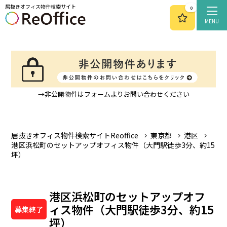
居抜きオフィス物件検索サイト
0
MENU
→非公開物件はフォームよりお問い合わせください
居抜きオフィス物件検索サイトReoffice
東京都
港区
港区浜松町のセットアップオフィス物件（大門駅徒歩3分、約15
坪）
港区浜松町のセットアップオフ
ィス物件（大門駅徒歩3分、約15
募集終了
坪）