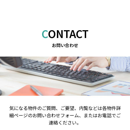
CONTACT
お問い合わせ
気になる物件のご質問、ご要望、内覧などは
各物件詳
細ページのお問い合わせフォーム、またはお電話でご
連絡ください。