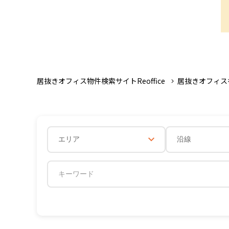
居抜きオフィス物件検索サイトReoffice
居抜きオフィス
エリア
沿線