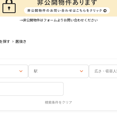
→非公開物件はフォームよりお問い合わせください
を探す
居抜き
駅
広さ・収容人
検索条件をクリア