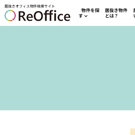
居抜きオフィス物件検索サイト
物件を探
居抜き物件
す
とは？