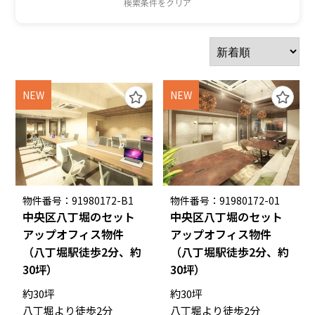
検索条件をクリア
NEW
NEW
物件番号：91980172-B1
物件番号：91980172-01
中央区八丁堀のセット
中央区八丁堀のセット
アップオフィス物件
アップオフィス物件
（八丁堀駅徒歩2分、約
（八丁堀駅徒歩2分、約
30坪）
30坪）
約30坪
約30坪
八丁堀より徒歩2分
八丁堀より徒歩2分