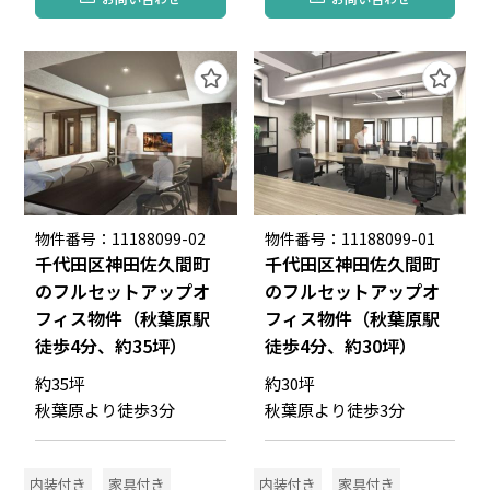
物件番号：11188099-02
物件番号：11188099-01
千代田区神田佐久間町
千代田区神田佐久間町
のフルセットアップオ
のフルセットアップオ
フィス物件（秋葉原駅
フィス物件（秋葉原駅
徒歩4分、約35坪）
徒歩4分、約30坪）
約35坪
約30坪
秋葉原より徒歩3分
秋葉原より徒歩3分
内装付き
家具付き
内装付き
家具付き