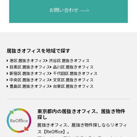
お問い合わせ
居抜きオフィスを
地域で探す
港区 居抜きオフィス
渋谷区 居抜きオフィス
目黒区 居抜きオフィス
品川区 居抜きオフィス
新宿区 居抜きオフィス
千代田区 居抜きオフィス
中央区 居抜きオフィス
文京区 居抜きオフィス
豊島区 居抜きオフィス
台東区 居抜きオフィス
東京都内の居抜きオフィス、居抜き物件
探し
居抜きオフィス、居抜き物件探しならリオフィ
ス【ReOffice】。