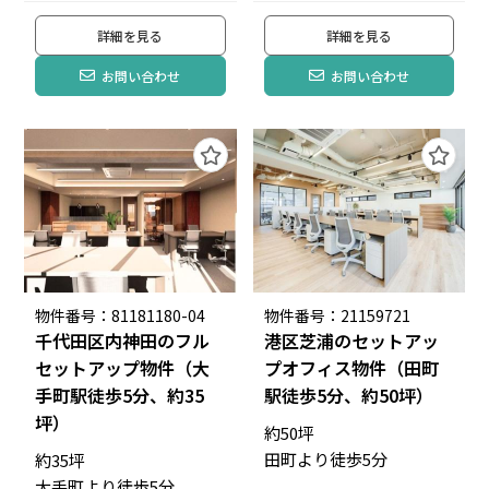
詳細を見る
詳細を見る
お問い合わせ
お問い合わせ
物件番号：81181180-04
物件番号：21159721
千代田区内神田のフル
港区芝浦のセットアッ
セットアップ物件（大
プオフィス物件（田町
手町駅徒歩5分、約35
駅徒歩5分、約50坪）
坪）
約50坪
田町より徒歩5分
約35坪
大手町より徒歩5分