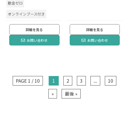
敷金ゼロ
オンラインブース付き
詳細を見る
詳細を見る
お問い合わせ
お問い合わせ
PAGE 1 / 10
1
2
3
...
10
»
最後 »