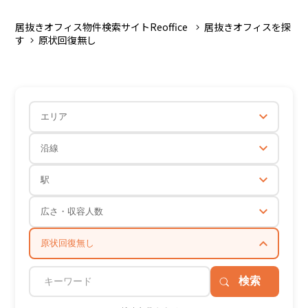
居抜きオフィス物件検索サイトReoffice
居抜きオフィスを探
す
原状回復無し
エリア
沿線
駅
広さ・収容人数
原状回復無し