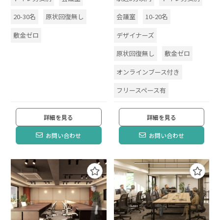
20-30名
原状回復無し
会議室
10-20名
敷金ゼロ
デザイナーズ
原状回復無し
敷金ゼロ
オンラインブース付き
フリースペース有
詳細を見る
詳細を見る
お問い合わせ
お問い合わせ