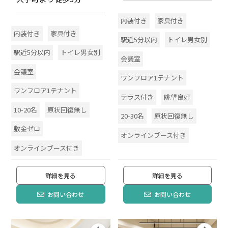
内装付き
家具付き
内装付き
家具付き
駅近5分以内
トイレ男女別
駅近5分以内
トイレ男女別
会議室
会議室
ワンフロア1テナント
ワンフロア1テナント
テラス付き
眺望良好
10-20名
原状回復無し
20-30名
原状回復無し
敷金ゼロ
オンラインブース付き
オンラインブース付き
詳細を見る
詳細を見る
お問い合わせ
お問い合わせ