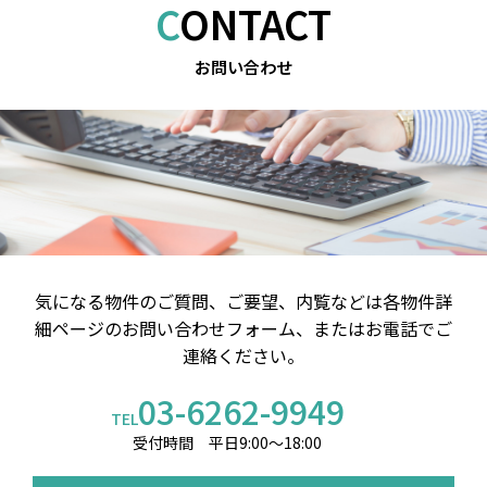
CONTACT
お問い合わせ
気になる物件のご質問、ご要望、内覧などは
各物件詳
細ページのお問い合わせフォーム、またはお電話でご
連絡ください。
03-6262-9949
TEL
受付時間 平日9:00～18:00