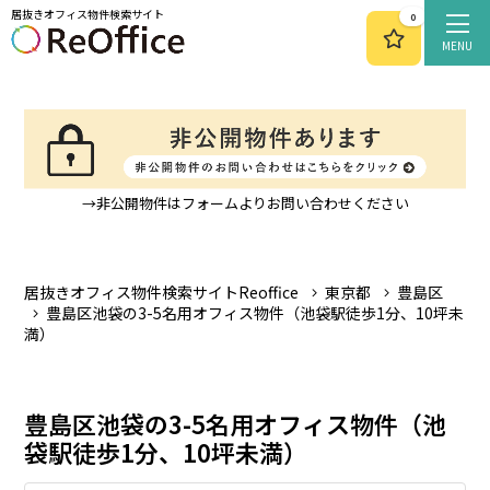
居抜きオフィス物件検索サイト
0
MENU
→非公開物件はフォームよりお問い合わせください
居抜きオフィス物件検索サイトReoffice
東京都
豊島区
豊島区池袋の3-5名用オフィス物件（池袋駅徒歩1分、10坪未
満）
豊島区池袋の3-5名用オフィス物件（池
袋駅徒歩1分、10坪未満）