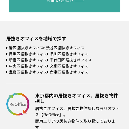
居抜きオフィスを
地域で探す
港区 居抜きオフィス
渋谷区 居抜きオフィス
目黒区 居抜きオフィス
品川区 居抜きオフィス
新宿区 居抜きオフィス
千代田区 居抜きオフィス
中央区 居抜きオフィス
文京区 居抜きオフィス
豊島区 居抜きオフィス
台東区 居抜きオフィス
東京都内の居抜きオフィス、居抜き物件
探し
居抜きオフィス、居抜き物件探しならリオフィ
ス【ReOffice】。
関東エリアの居抜き物件を取り扱っておりま
す。