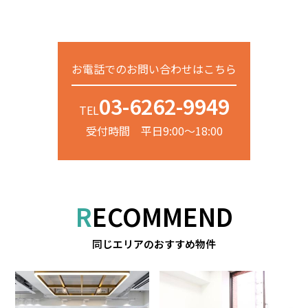
お電話でのお問い合わせはこちら
03-6262-9949
TEL
受付時間 平日9:00～18:00
RECOMMEND
同じエリアのおすすめ物件