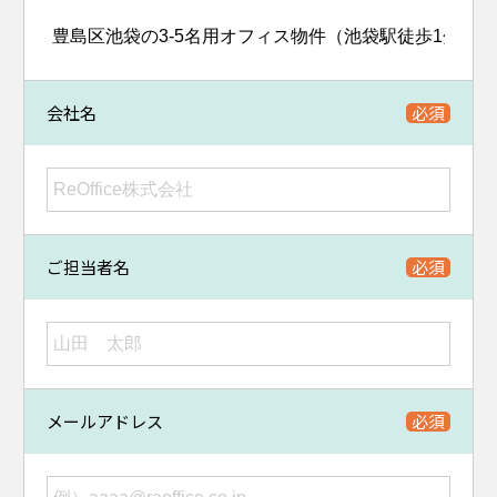
会社名
ご担当者名
メールアドレス