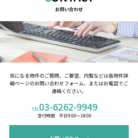
お問い合わせ
気になる物件のご質問、ご要望、内覧などは
各物件詳
細ページのお問い合わせフォーム、またはお電話でご
連絡ください。
03-6262-9949
TEL
受付時間 平日9:00～18:00
お問い合わせ