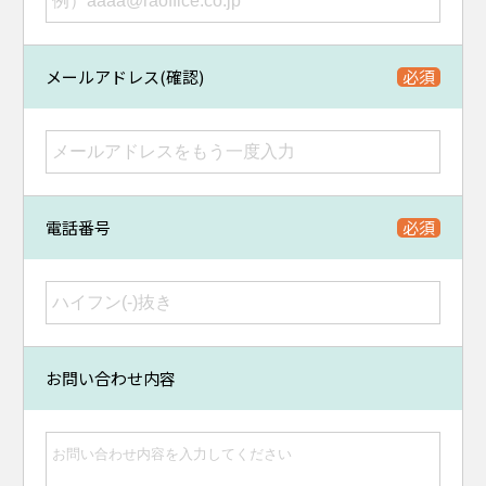
メールアドレス(確認)
電話番号
お問い合わせ内容