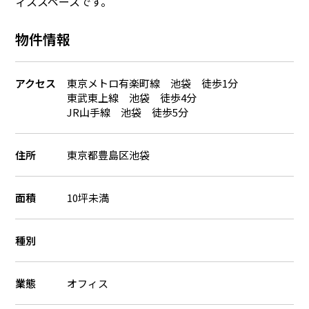
ィススペースです。
物件情報
アクセス
東京メトロ有楽町線 池袋 徒歩1分
東武東上線 池袋 徒歩4分
JR山手線 池袋 徒歩5分
住所
東京都豊島区池袋
面積
10坪未満
種別
業態
オフィス