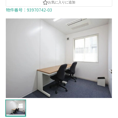
お気に入りに追加
物件番号：93970742-03