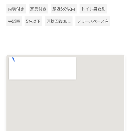
内装付き
家具付き
駅近5分以内
トイレ男女別
会議室
5名以下
原状回復無し
フリースペース有