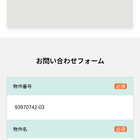
お問い合わせフォーム
物件番号
物件名