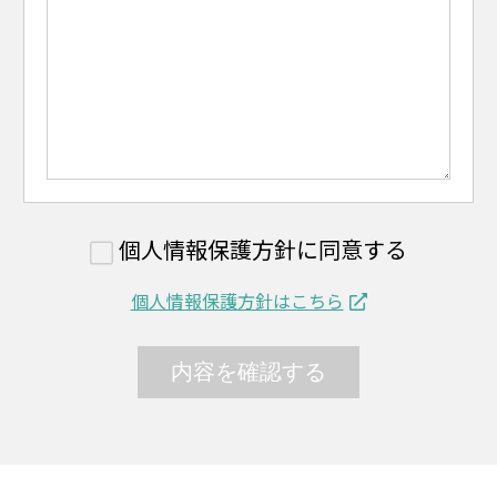
個人情報保護方針に同意する
個人情報保護方針はこちら