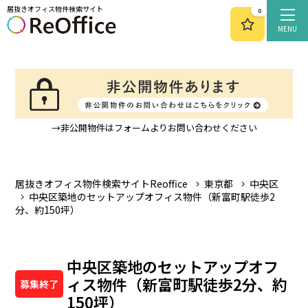
居抜きオフィス物件検索サイト
0
MENU
→非公開物件はフォームよりお問い合わせください
居抜きオフィス物件検索サイトReoffice
東京都
中央区
中央区築地のセットアップオフィス物件（新富町駅徒歩2
分、約150坪）
中央区築地のセットアップオフ
ィス物件（新富町駅徒歩2分、約
募集終了
150坪）