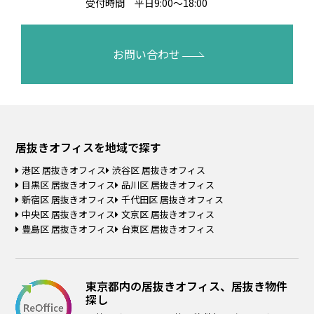
受付時間 平日9:00～18:00
お問い合わせ
居抜きオフィスを
地域で探す
港区 居抜きオフィス
渋谷区 居抜きオフィス
目黒区 居抜きオフィス
品川区 居抜きオフィス
新宿区 居抜きオフィス
千代田区 居抜きオフィス
中央区 居抜きオフィス
文京区 居抜きオフィス
豊島区 居抜きオフィス
台東区 居抜きオフィス
東京都内の居抜きオフィス、居抜き物件
探し