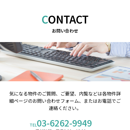
CONTACT
お問い合わせ
気になる物件のご質問、ご要望、内覧などは
各物件詳
細ページのお問い合わせフォーム、またはお電話でご
連絡ください。
03-6262-9949
TEL