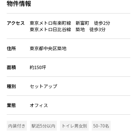
物件情報
アクセス
東京メトロ有楽町線 新富町 徒歩2分
東京メトロ日比谷線 築地 徒歩3分
住所
東京都中央区築地
面積
約150坪
種別
セットアップ
業態
オフィス
内装付き
駅近5分以内
トイレ男女別
50-70名