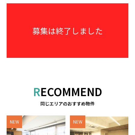
募集は終了しました
RECOMMEND
同じエリアのおすすめ物件
NEW
NEW