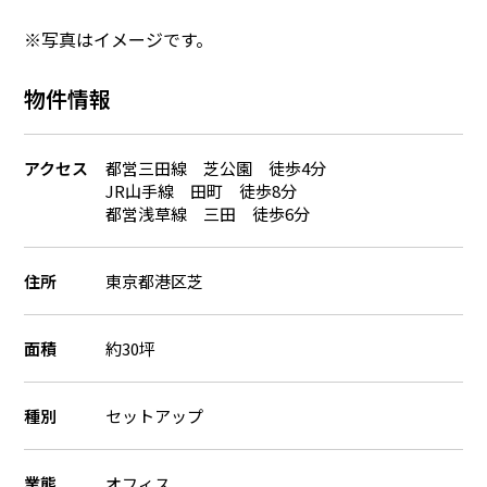
※写真はイメージです。
物件情報
アクセス
都営三田線 芝公園 徒歩4分
JR山手線 田町 徒歩8分
都営浅草線 三田 徒歩6分
住所
東京都港区芝
面積
約30坪
種別
セットアップ
業態
オフィス