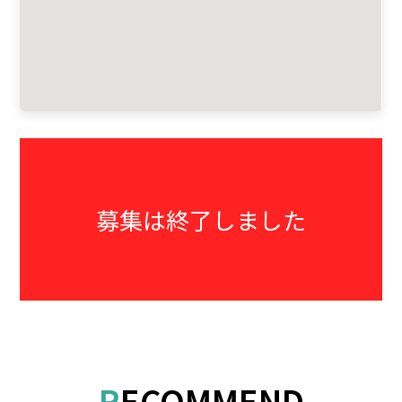
募集は終了しました
RECOMMEND