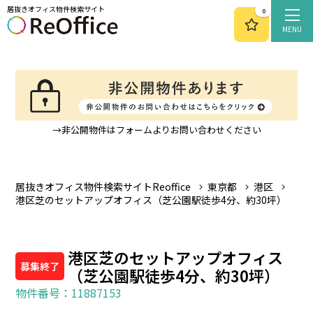
居抜きオフィス物件検索サイト
0
MENU
→非公開物件はフォームよりお問い合わせください
居抜きオフィス物件検索サイトReoffice
東京都
港区
港区芝のセットアップオフィス（芝公園駅徒歩4分、約30坪）
港区芝のセットアップオフィス
募集終了
（芝公園駅徒歩4分、約30坪）
物件番号：11887153