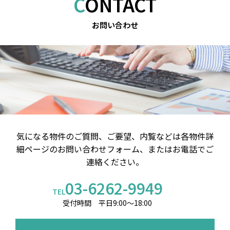
CONTACT
お問い合わせ
気になる物件のご質問、ご要望、内覧などは
各物件詳
細ページのお問い合わせフォーム、またはお電話でご
連絡ください。
03-6262-9949
TEL
受付時間 平日9:00～18:00