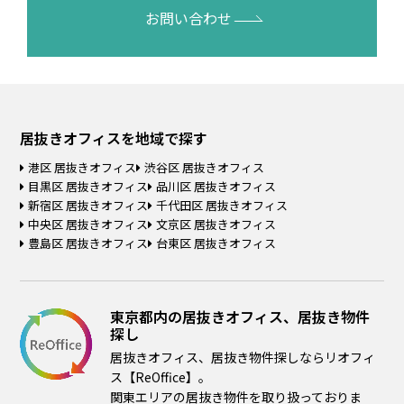
お問い合わせ
居抜きオフィスを
地域で探す
港区 居抜きオフィス
渋谷区 居抜きオフィス
目黒区 居抜きオフィス
品川区 居抜きオフィス
新宿区 居抜きオフィス
千代田区 居抜きオフィス
中央区 居抜きオフィス
文京区 居抜きオフィス
豊島区 居抜きオフィス
台東区 居抜きオフィス
東京都内の居抜きオフィス、居抜き物件
探し
居抜きオフィス、居抜き物件探しならリオフィ
ス【ReOffice】。
関東エリアの居抜き物件を取り扱っておりま