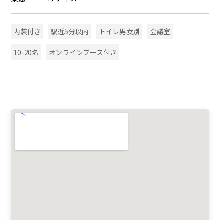
内装付き
駅近5分以内
トイレ男女別
会議室
10-20名
オンラインブース付き