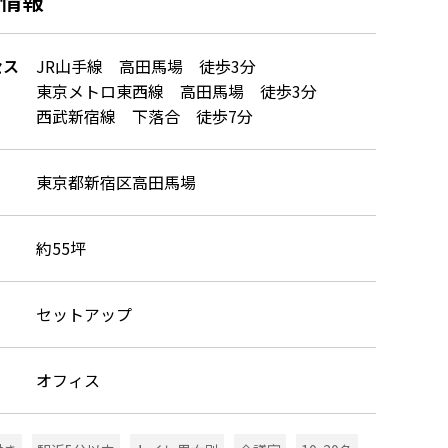
セス
JR山手線 高田馬場 徒歩3分
東京メトロ東西線 高田馬場 徒歩3分
西武新宿線 下落合 徒歩7分
東京都新宿区高田馬場
約55坪
セットアップ
オフィス