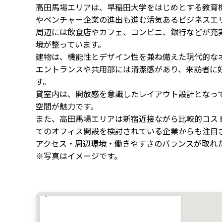
高田馬場エリアは、早稲田大学をはじめとする教育機
やベンチャー企業の進出も進む活気あるビジネスエ
周辺には飲食店やカフェ、コンビニ、銀行などが充
境が整っています。
建物は、機能性とデザイン性を兼ね備えた現代的な
エントランスや共用部には清潔感があり、来訪者に
す。
貸室内は、開放感を意識したレイアウト設計となっ
空間が魅力です。
また、高田馬場エリアは新宿近接ながら比較的コス
てのオフィス開設を検討されている企業からも注目
アクセス・周辺環境・働きやすさのバランスが取れ
※写真はイメージです。