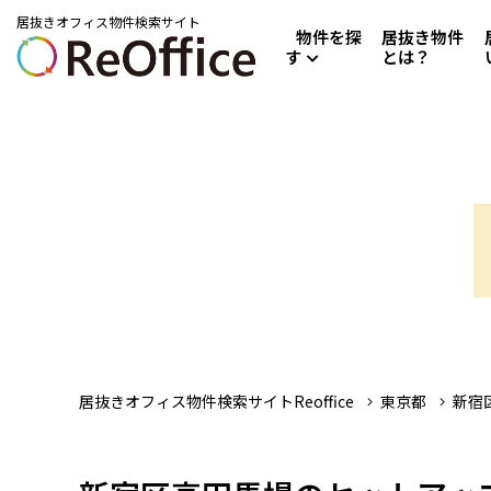
居抜きオフィス物件検索サイト
物件を探
居抜き物件
す
とは？
居抜きオフィス物件検索サイトReoffice
東京都
新宿