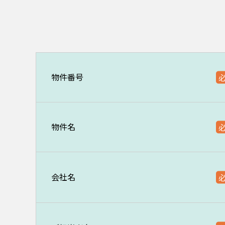
物件番号
物件名
会社名