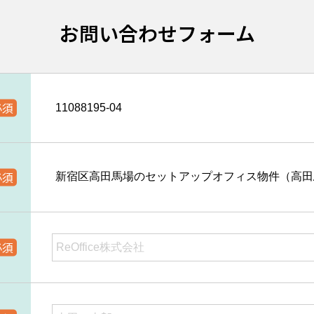
お問い合わせフォーム