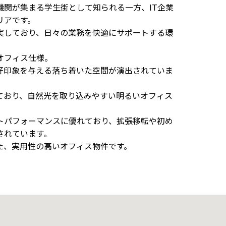
関が集まる学生街として知られる一方、IT企業
リアです。
実しており、日々の業務を快適にサポートする環
オフィス仕様。
好印象を与える落ち着いた空間が演出されていま
ており、自然光を取り込みやすい明るいオフィス
トパフォーマンスに優れており、拡張移転や初め
されています。
た、実用性の高いオフィス物件です。