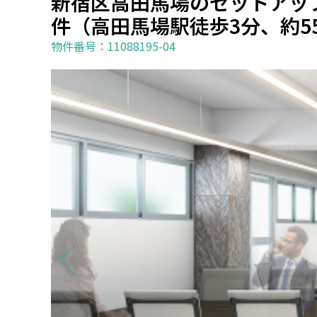
新宿区高田馬場のセットアッ
件（高田馬場駅徒歩3分、約5
物件番号：11088195-04