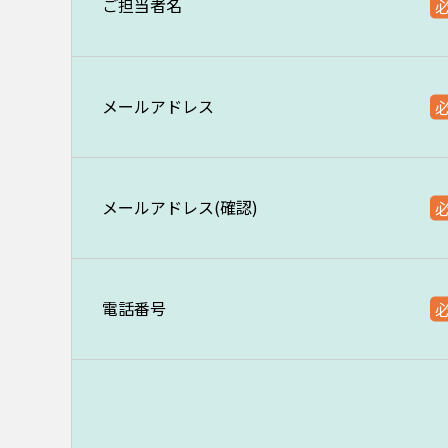
ご担当者名
メールアドレス
メールアドレス(確認)
電話番号