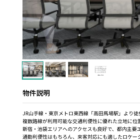
物件説明
JR山手線・東京メトロ東西線「高田馬場駅」より徒
複数路線が利用可能な交通利便性に優れた立地に位
新宿・池袋エリアへのアクセスも良好で、都内主要
通勤利便性はもちろん、来客対応にも適したロケー