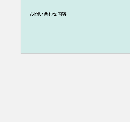
お問い合わせ内容