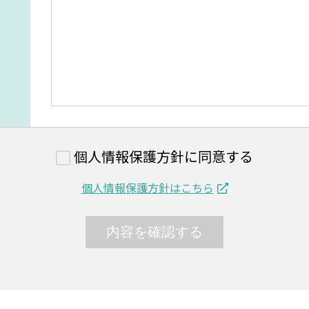
個人情報保護方針に同意する
個人情報保護方針はこちら