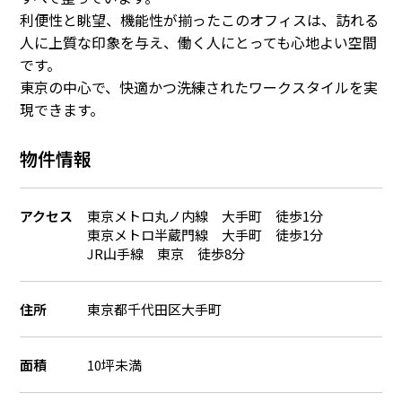
利便性と眺望、機能性が揃ったこのオフィスは、訪れる
人に上質な印象を与え、働く人にとっても心地よい空間
です。
東京の中心で、快適かつ洗練されたワークスタイルを実
現できます。
物件情報
アクセス
東京メトロ丸ノ内線 大手町 徒歩1分
東京メトロ半蔵門線 大手町 徒歩1分
JR山手線 東京 徒歩8分
住所
東京都千代田区大手町
面積
10坪未満