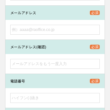
メールアドレス
メールアドレス(確認)
電話番号