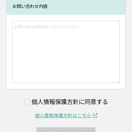
お問い合わせ内容
個人情報保護方針に同意する
個人情報保護方針はこちら