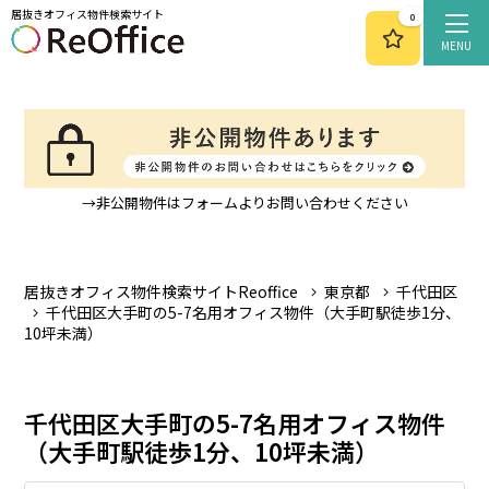
居抜きオフィス物件検索サイト
0
MENU
→非公開物件はフォームよりお問い合わせください
居抜きオフィス物件検索サイトReoffice
東京都
千代田区
千代田区大手町の5-7名用オフィス物件（大手町駅徒歩1分、
10坪未満）
千代田区大手町の5-7名用オフィス物件
（大手町駅徒歩1分、10坪未満）