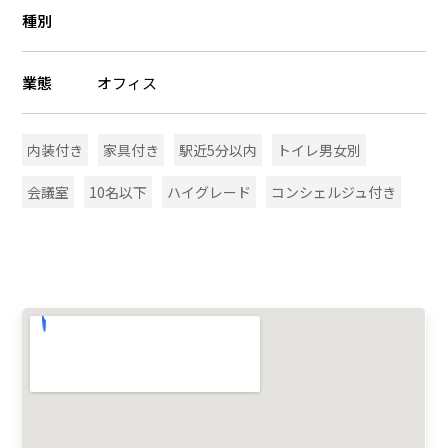
種別
業態
オフィス
内装付き
家具付き
駅近5分以内
トイレ男女別
会議室
10名以下
ハイグレード
コンシェルジュ付き