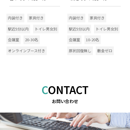
内装付き
家具付き
内装付き
家具付き
駅近5分以内
トイレ男女別
駅近5分以内
トイレ男女別
会議室
20-30名
会議室
10-20名
オンラインブース付き
原状回復無し
敷金ゼロ
CONTACT
お問い合わせ