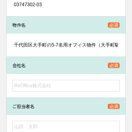
物件名
会社名
ご担当者名