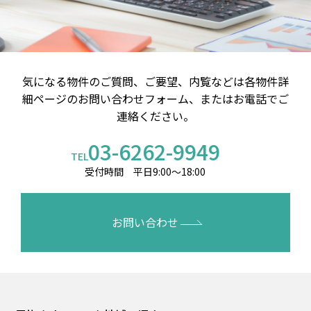
気になる物件のご質問、ご要望、内覧などは
各物件詳
細ページのお問い合わせフォーム、またはお電話でご
連絡ください。
03-6262-9949
TEL
受付時間 平日9:00～18:00
お問い合わせ