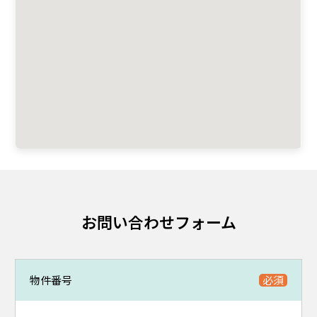
お問い合わせフォーム
物件番号