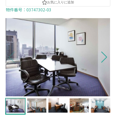
お気に入りに追加
物件番号：03747302-03