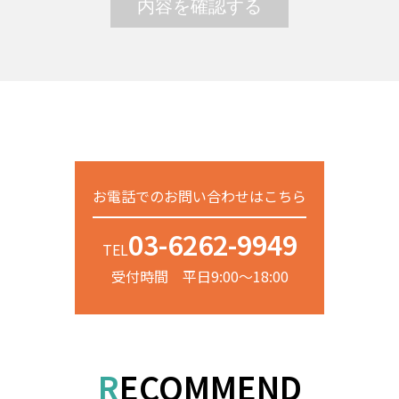
お電話でのお問い合わせはこちら
03-6262-9949
TEL
受付時間 平日9:00～18:00
RECOMMEND