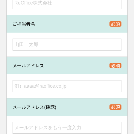
ご担当者名
メールアドレス
メールアドレス(確認)