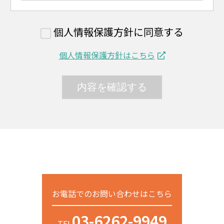
個人情報保護方針に同意する
個人情報保護方針はこちら
お電話でのお問い合わせはこちら
03-6262-9949
TEL