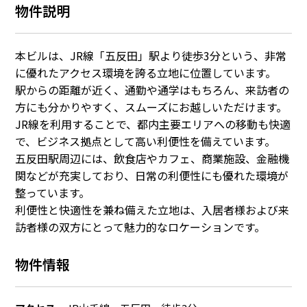
物件説明
本ビルは、JR線「五反田」駅より徒歩3分という、非常
に優れたアクセス環境を誇る立地に位置しています。
駅からの距離が近く、通勤や通学はもちろん、来訪者の
方にも分かりやすく、スムーズにお越しいただけます。
JR線を利用することで、都内主要エリアへの移動も快適
で、ビジネス拠点として高い利便性を備えています。
五反田駅周辺には、飲食店やカフェ、商業施設、金融機
関などが充実しており、日常の利便性にも優れた環境が
整っています。
利便性と快適性を兼ね備えた立地は、入居者様および来
訪者様の双方にとって魅力的なロケーションです。
物件情報