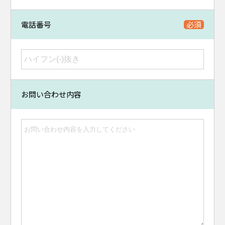
電話番号
お問い合わせ内容