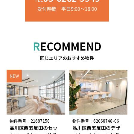
受付時間 平日9:00～18:00
RECOMMEND
同じエリアのおすすめ物件
NEW
物件番号：21687158
物件番号：62068748-06
品川区西五反田のセッ
品川区西五反田のデザ