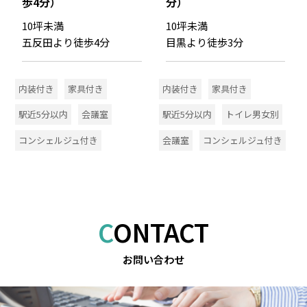
歩4分）
分）
10坪未満
10坪未満
五反田より徒歩4分
目黒より徒歩3分
内装付き
家具付き
内装付き
家具付き
駅近5分以内
会議室
駅近5分以内
トイレ男女別
コンシェルジュ付き
会議室
コンシェルジュ付き
CONTACT
お問い合わせ