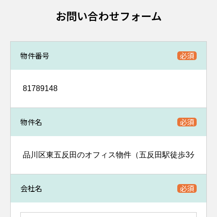
お問い合わせフォーム
物件番号
物件名
会社名