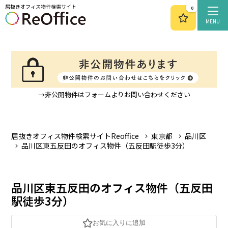
居抜きオフィス物件検索サイト
0
MENU
→非公開物件はフォームよりお問い合わせください
居抜きオフィス物件検索サイトReoffice
東京都
品川区
品川区東五反田のオフィス物件（五反田駅徒歩3分）
品川区東五反田のオフィス物件（五反田
駅徒歩3分）
お気に入りに追加