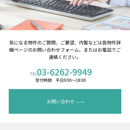
気になる物件のご質問、ご要望、内覧などは
各物件詳
細ページのお問い合わせフォーム、またはお電話でご
連絡ください。
03-6262-9949
TEL
受付時間 平日9:00～18:00
お問い合わせ