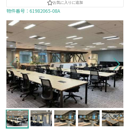
お気に入りに追加
物件番号：61982065-08A