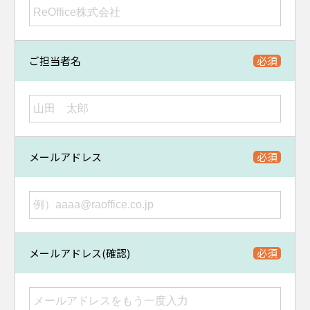
ご担当者名
メールアドレス
メールアドレス(確認)