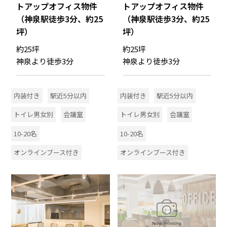
トアップオフィス物件
トアップオフィス物件
（神泉駅徒歩3分、約25
（神泉駅徒歩3分、約25
坪）
坪）
約25坪
約25坪
神泉より徒歩3分
神泉より徒歩3分
内装付き
駅近5分以内
内装付き
駅近5分以内
トイレ男女別
会議室
トイレ男女別
会議室
10-20名
10-20名
オンラインブース付き
オンラインブース付き