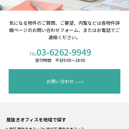
気になる物件のご質問、ご要望、内覧などは
各物件詳
細ページのお問い合わせフォーム、またはお電話でご
連絡ください。
03-6262-9949
TEL
受付時間 平日9:00～18:00
お問い合わせ
居抜きオフィスを
地域で探す
港区 居抜きオフィス
渋谷区 居抜きオフィス