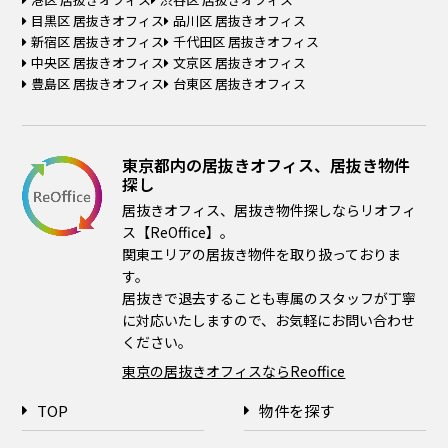
目黒区 居抜きオフィス
品川区 居抜きオフィス
新宿区 居抜きオフィス
千代田区 居抜きオフィス
中央区 居抜きオフィス
文京区 居抜きオフィス
豊島区 居抜きオフィス
台東区 居抜きオフィス
東京都内の居抜きオフィス、居抜き物件
探し
居抜きオフィス、居抜き物件探しならリオフィ
ス【ReOffice】。
関東エリアの居抜き物件を取り扱っておりま
す。
居抜きで退去することも専属のスタッフが丁寧
に対応いたしますので、お気軽にお問い合わせ
ください。
東京の居抜きオフィスならReoffice
TOP
物件を探す