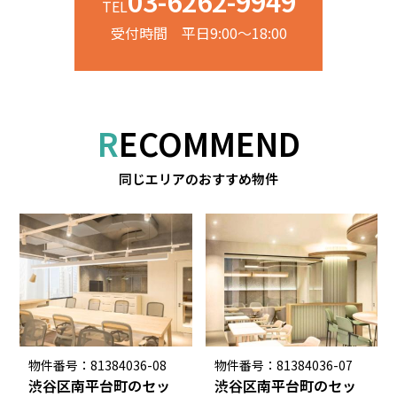
03-6262-9949
TEL
受付時間 平日9:00～18:00
RECOMMEND
同じエリアのおすすめ物件
物件番号：81384036-08
物件番号：81384036-07
渋谷区南平台町のセッ
渋谷区南平台町のセッ