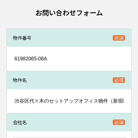
お問い合わせフォーム
物件番号
物件名
会社名