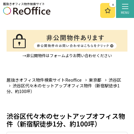
居抜きオフィス物件検索サイト
0
MENU
→非公開物件はフォームよりお問い合わせください
居抜きオフィス物件検索サイトReoffice
東京都
渋谷区
渋谷区代々木のセットアップオフィス物件（新宿駅徒歩1
分、約100坪）
渋谷区代々木のセットアップオフィス物
件（新宿駅徒歩1分、約100坪）