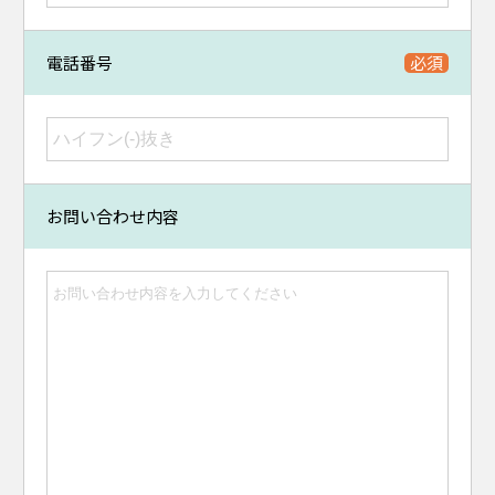
電話番号
お問い合わせ内容