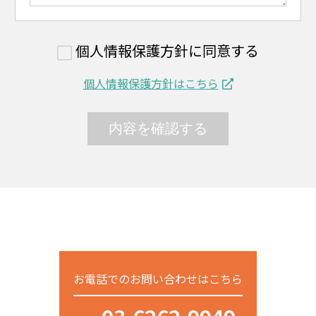
個人情報保護方針に同意する
個人情報保護方針はこちら
お電話でのお問い合わせはこちら