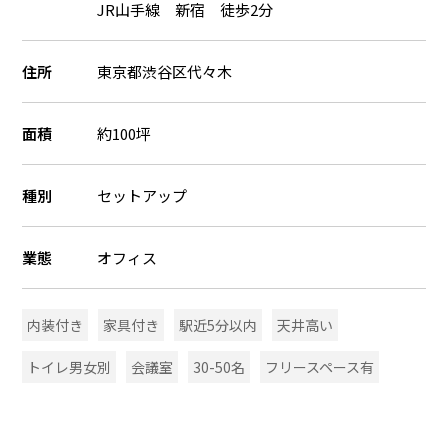
JR山手線 新宿 徒歩2分
住所
東京都渋谷区代々木
面積
約100坪
種別
セットアップ
業態
オフィス
内装付き
家具付き
駅近5分以内
天井高い
トイレ男女別
会議室
30-50名
フリースペース有