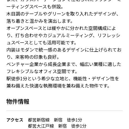
ーティングスペースも併設。
木目調のテーブルやグリーンを取り入れたデザインが、
落ち着きと温かみを演出します。
オープンスペースとは緩やかに分かれた空間構成によ
り、打ち合わせやカジュアルミーティング、リフレッシ
ュスペースとしても活用可能です。
内装はモダンで統一感のあるデザインに仕上げられてお
り、来客時の印象も良好。
ベンチャー企業から成長企業まで、幅広い業種に適した
フレキシブルなオフィス空間です。
駅徒歩1分という希少な立地と、機能性・デザイン性を
兼ね備えた快適な執務環境を兼ね備えた物件です。
物件情報
アクセス
都営新宿線 新宿 徒歩1分
都営大江戸線 新宿 徒歩1分