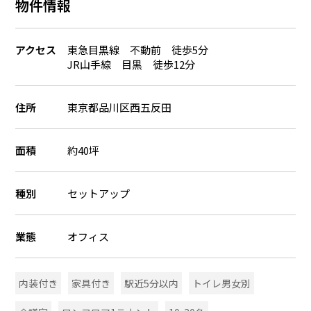
物件情報
アクセス
東急目黒線 不動前 徒歩5分
JR山手線 目黒 徒歩12分
住所
東京都品川区西五反田
面積
約40坪
種別
セットアップ
業態
オフィス
内装付き
家具付き
駅近5分以内
トイレ男女別