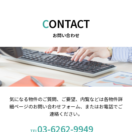
CONTACT
お問い合わせ
気になる物件のご質問、ご要望、内覧などは
各物件詳
細ページのお問い合わせフォーム、またはお電話でご
連絡ください。
03-6262-9949
TEL