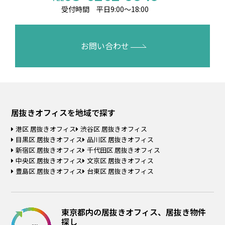
受付時間 平日9:00～18:00
お問い合わせ
居抜きオフィスを
地域で探す
港区 居抜きオフィス
渋谷区 居抜きオフィス
目黒区 居抜きオフィス
品川区 居抜きオフィス
新宿区 居抜きオフィス
千代田区 居抜きオフィス
中央区 居抜きオフィス
文京区 居抜きオフィス
豊島区 居抜きオフィス
台東区 居抜きオフィス
東京都内の居抜きオフィス、居抜き物件
探し