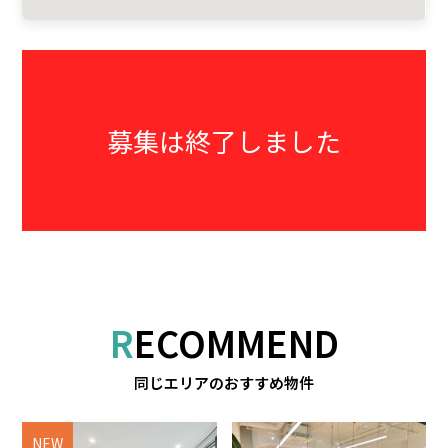
募集は終了しました
RECOMMEND
同じエリアのおすすめ物件
NEW