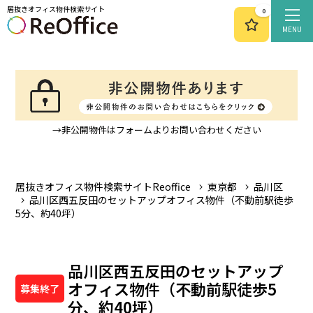
居抜きオフィス物件検索サイト
0
MENU
→非公開物件はフォームよりお問い合わせください
居抜きオフィス物件検索サイトReoffice
東京都
品川区
品川区西五反田のセットアップオフィス物件（不動前駅徒歩
5分、約40坪）
品川区西五反田のセットアップ
オフィス物件（不動前駅徒歩5
募集終了
分、約40坪）